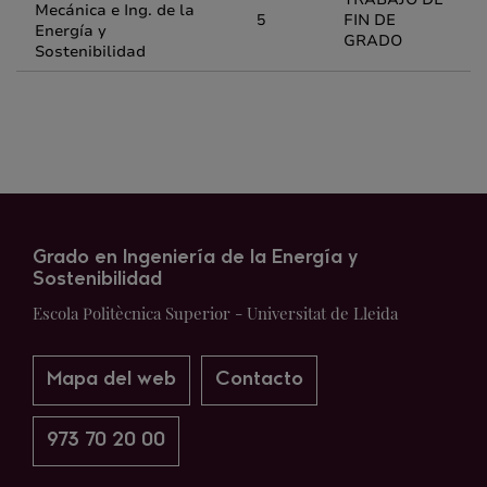
Mecánica e Ing. de la
5
FIN DE
Energía y
GRADO
Sostenibilidad
Grado en Ingeniería de la Energía y
Sostenibilidad
Escola Politècnica Superior - Universitat de Lleida
Mapa del web
Contacto
973 70 20 00