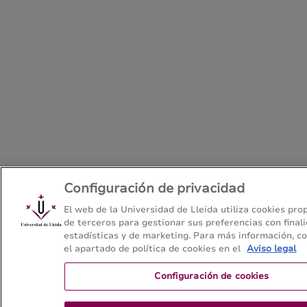
Configuración de privacidad
El web de la Universidad de Lleida utiliza cookies pro
de terceros para gestionar sus preferencias con final
estadísticas y de marketing. Para más información, c
el apartado de política de cookies en el
Aviso legal
Configuración de cookies