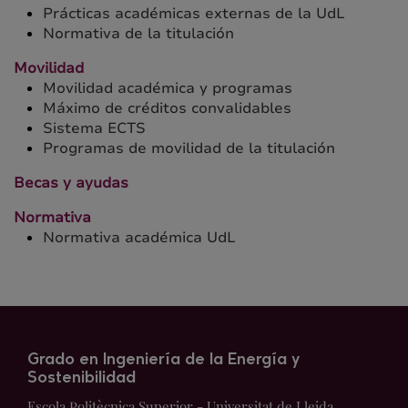
Prácticas académicas externas de la UdL
Normativa de la titulación
Movilidad
Movilidad académica y programas
Máximo de créditos convalidables
Sistema ECTS
Programas de movilidad de la titulación
Becas y ayudas
Normativa
Normativa académica UdL
Grado en Ingeniería de la Energía y
Sostenibilidad
Escola Politècnica Superior - Universitat de Lleida