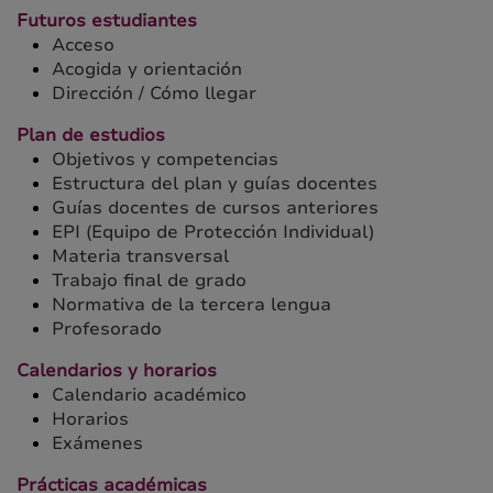
Futuros estudiantes
Acceso
Acogida y orientación
Dirección / Cómo llegar
Plan de estudios
Objetivos y competencias
Estructura del plan y guías docentes
Guías docentes de cursos anteriores
EPI (Equipo de Protección Individual)
Materia transversal
Trabajo final de grado
Normativa de la tercera lengua
Profesorado
Calendarios y horarios
Calendario académico
Horarios
Exámenes
Prácticas académicas