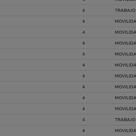
4
TRABAJO
4
MOVILIDA
4
MOVILIDA
4
MOVILIDAD
4
MOVILIDA
4
MOVILIDA
4
MOVILIDAD
4
MOVILIDA
4
MOVILIDA
4
MOVILIDAD
4
TRABAJO
4
MOVILIDA