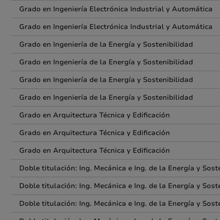
Grado en Ingeniería Electrónica Industrial y Automática
Grado en Ingeniería Electrónica Industrial y Automática
Grado en Ingeniería de la Energía y Sostenibilidad
Grado en Ingeniería de la Energía y Sostenibilidad
Grado en Ingeniería de la Energía y Sostenibilidad
Grado en Ingeniería de la Energía y Sostenibilidad
Grado en Arquitectura Técnica y Edificación
Grado en Arquitectura Técnica y Edificación
Grado en Arquitectura Técnica y Edificación
Doble titulación: Ing. Mecánica e Ing. de la Energía y Sost
Doble titulación: Ing. Mecánica e Ing. de la Energía y Sost
Doble titulación: Ing. Mecánica e Ing. de la Energía y Sost