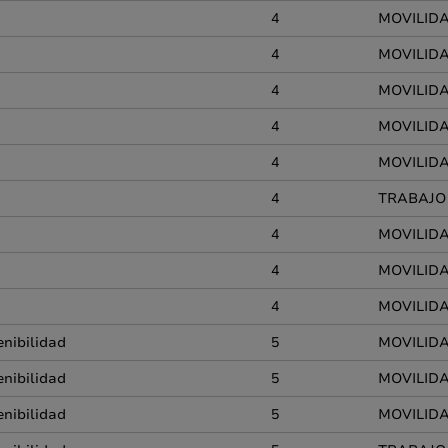
4
MOVILIDA
4
MOVILIDAD
4
MOVILIDA
4
MOVILIDA
4
MOVILIDAD
4
TRABAJO
4
MOVILIDA
4
MOVILIDA
4
MOVILIDAD
enibilidad
5
MOVILIDA
enibilidad
5
MOVILIDA
enibilidad
5
MOVILIDAD