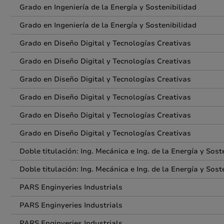
Grado en Ingeniería de la Energía y Sostenibilidad
Grado en Ingeniería de la Energía y Sostenibilidad
Grado en Diseño Digital y Tecnologías Creativas
Grado en Diseño Digital y Tecnologías Creativas
Grado en Diseño Digital y Tecnologías Creativas
Grado en Diseño Digital y Tecnologías Creativas
Grado en Diseño Digital y Tecnologías Creativas
Grado en Diseño Digital y Tecnologías Creativas
Doble titulación: Ing. Mecánica e Ing. de la Energía y Sost
Doble titulación: Ing. Mecánica e Ing. de la Energía y Sost
PARS Enginyeries Industrials
PARS Enginyeries Industrials
PARS Enginyeries Industrials