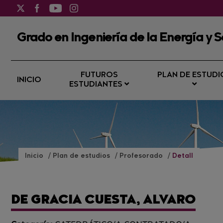
Grado en Ingeniería de la Energía y S
FUTUROS
PLAN DE ESTUDI
INICIO
ESTUDIANTES
Inicio
Plan de estudios
Profesorado
Detall
DE GRACIA CUESTA, ALVARO