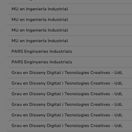
MU en Ingeniería Industrial
MU en Ingeniería Industrial
MU en Ingeniería Industrial
MU en Ingeniería Industrial
PARS Enginyeries Industrials
PARS Enginyeries Industrials
Grau en Disseny Digital i Tecnologies Creatives - UdL
Grau en Disseny Digital i Tecnologies Creatives - UdL
Grau en Disseny Digital i Tecnologies Creatives - UdL
Grau en Disseny Digital i Tecnologies Creatives - UdL
Grau en Disseny Digital i Tecnologies Creatives - UdL
Grau en Disseny Digital i Tecnologies Creatives - UdL