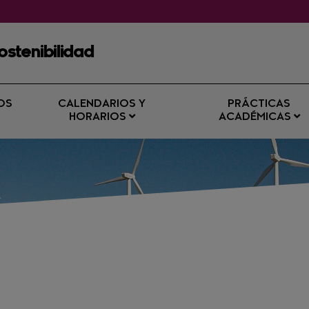
ostenibilidad
OS
CALENDARIOS Y
PRÁCTICAS
HORARIOS
ACADÉMICAS