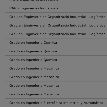
PARS Enginyeries Industrials
Grau en Enginyeria en Organització Industrial i Logísitica
Grau en Enginyeria en Organització Industrial i Logísitica
Grau en Enginyeria en Organització Industrial i Logísitica
Grado en Ingeniería Química
Grado en Ingeniería Química
Grado en Ingeniería Química
Grado en Ingeniería Mecànica
Grado en Ingeniería Mecànica
Grado en Ingeniería Mecànica
Grado en Ingeniería Mecànica
Grado en Ingeniería Electrónica Industrial y Automática