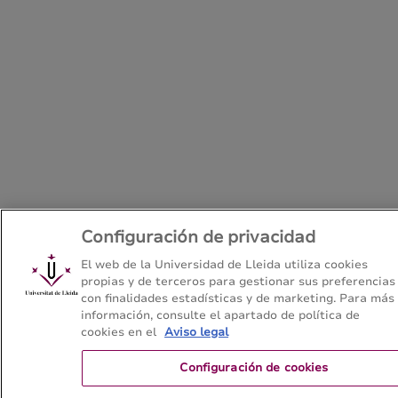
Configuración de privacidad
El web de la Universidad de Lleida utiliza cookies
propias y de terceros para gestionar sus preferencias
con finalidades estadísticas y de marketing. Para más
información, consulte el apartado de política de
cookies en el
Aviso legal
Configuración de cookies