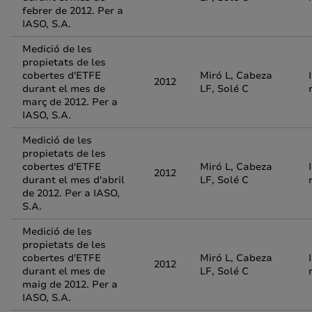
febrer de 2012. Per a
IASO, S.A.
Medició de les
propietats de les
cobertes d'ETFE
Miró L, Cabeza
2012
durant el mes de
LF, Solé C
març de 2012. Per a
IASO, S.A.
Medició de les
propietats de les
cobertes d'ETFE
Miró L, Cabeza
2012
durant el mes d'abril
LF, Solé C
de 2012. Per a IASO,
S.A.
Medició de les
propietats de les
cobertes d'ETFE
Miró L, Cabeza
2012
durant el mes de
LF, Solé C
maig de 2012. Per a
IASO, S.A.