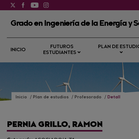
Grado en Ingeniería de la Energía y S
FUTUROS
PLAN DE ESTUDI
INICIO
ESTUDIANTES
Inicio
Plan de estudios
Profesorado
Detall
PERNIA GRILLO, RAMON