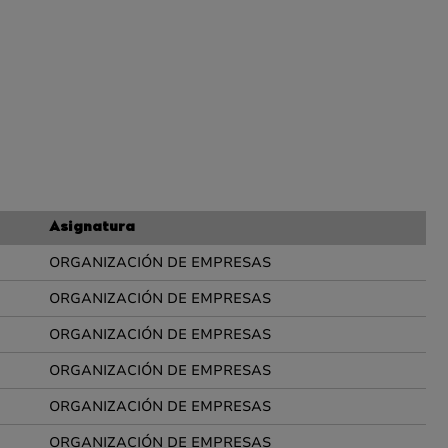
Asignatura
ORGANIZACIÓN DE EMPRESAS
ORGANIZACIÓN DE EMPRESAS
ORGANIZACIÓN DE EMPRESAS
ORGANIZACIÓN DE EMPRESAS
ORGANIZACIÓN DE EMPRESAS
ORGANIZACIÓN DE EMPRESAS