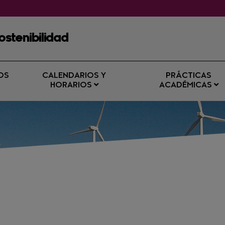
ostenibilidad
OS
CALENDARIOS Y
PRÁCTICAS
HORARIOS
ACADÉMICAS