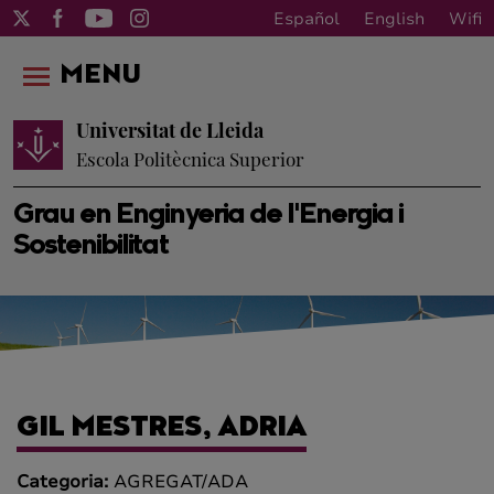
Español
English
Wifi
MENU
Universitat de Lleida
Escola Politècnica Superior
Grau en Enginyeria de l'Energia i
Sostenibilitat
GIL MESTRES, ADRIA
Categoria:
AGREGAT/ADA