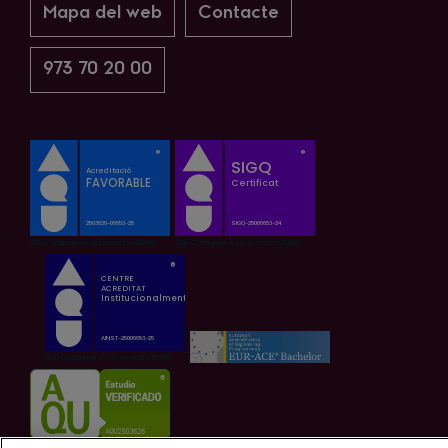
Mapa del web
Contacte
973 70 20 00